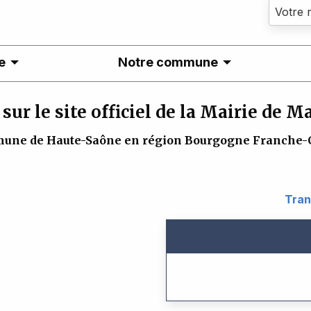
e
Notre commune
sur le site officiel de la Mairie de 
une de Haute-Saône en région Bourgogne Franche-
Tran