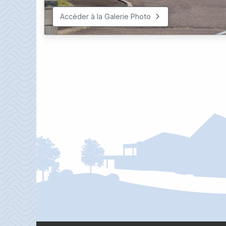
Accèder à la Galerie Photo