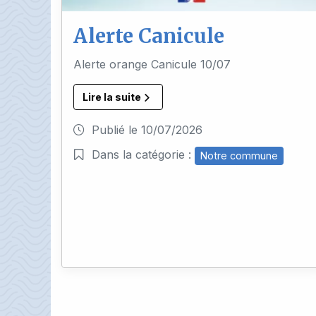
Alerte Canicule
Alerte orange Canicule 10/07
Lire la suite
Publié le
10/07/2026
Dans la catégorie :
Notre commune