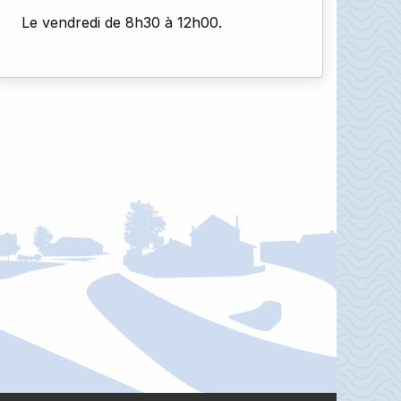
Le vendredi de 8h30 à 12h00.