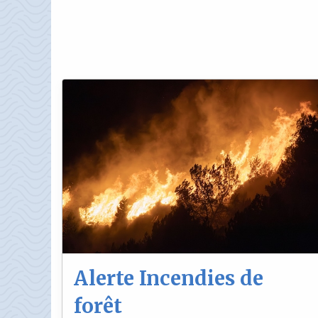
Alerte Incendies de
forêt