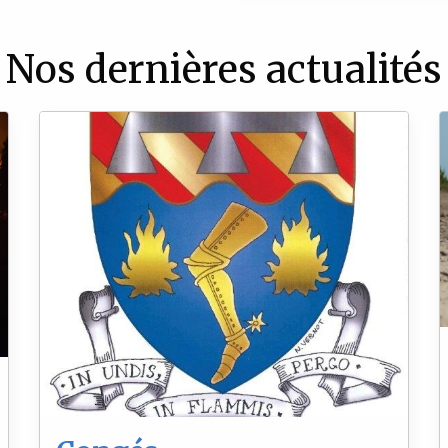
Nos dernières actualités