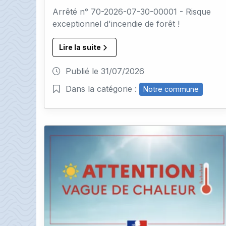
Arrêté n° 70-2026-07-30-00001 - Risque
exceptionnel d'incendie de forêt !
Lire la suite
Publié le
31/07/2026
Dans la catégorie :
Notre commune