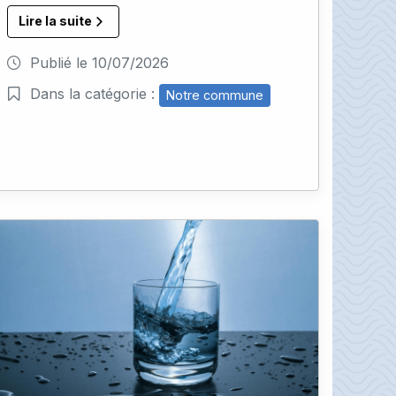
Lire la suite
Publié le
10/07/2026
Dans la catégorie :
Notre commune