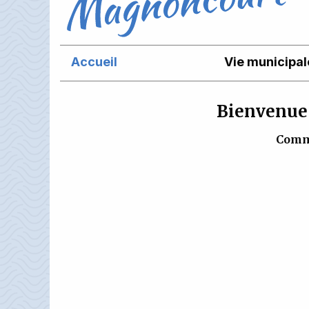
Accueil
Vie municipal
Bienvenue 
Comm