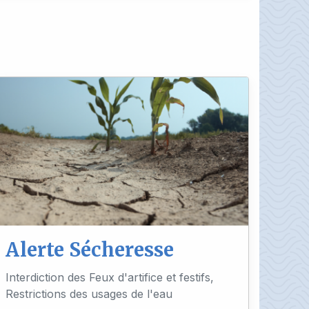
Alerte Sécheresse
Interdiction des Feux d'artifice et festifs,
Restrictions des usages de l'eau