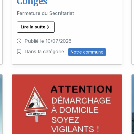
Congés
Fermeture du Secrétariat
Lire la suite
Publié le
10/07/2026
Dans la catégorie :
Notre commune