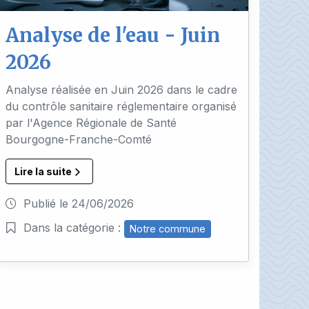
Analyse de l'eau - Juin
2026
Analyse réalisée en Juin 2026 dans le cadre
du contrôle sanitaire réglementaire organisé
par l'Agence Régionale de Santé
Bourgogne-Franche-Comté
Lire la suite
Publié le
24/06/2026
Dans la catégorie :
Notre commune