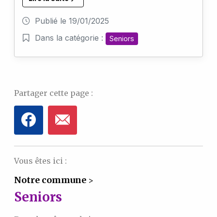
Publié le
19/01/2025
Dans la catégorie :
Seniors
Partager cette page :
Vous êtes ici :
Notre commune
>
Seniors