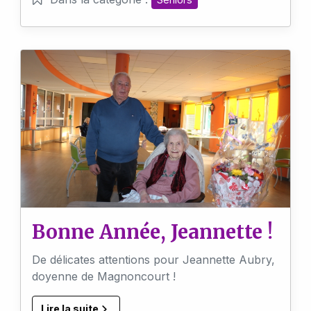
Bonne Année, Jeannette !
De délicates attentions pour Jeannette Aubry,
doyenne de Magnoncourt !
Lire la suite