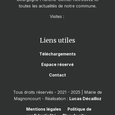
toutes les actualités de notre commune.
Visites :
Liens utiles
Téléchargements
Espace réservé
Contact
Tous droits réservés - 2021 - 2025 | Mairie de
Magnoncourt - Réalisation :
Lucas Décailloz
Mentions légales
Politique de