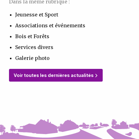
Dans la même rubrique :
Jeunesse et Sport
Associations et événements
Bois et Forêts
Services divers
Galerie photo
Voir toutes les dernières actualités