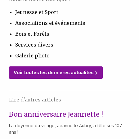
Jeunesse et Sport
Associations et événements
Bois et Forêts
Services divers
Galerie photo
Voir toutes les dernières actualités
Lire d'autres articles :
Bon anniversaire Jeannette !
La doyenne du village, Jeannette Aubry, a fêté ses 107
ans !