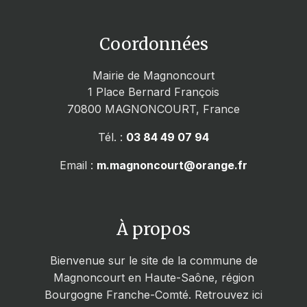
Coordonnées
Mairie de Magnoncourt
1 Place Bernard François
70800
MAGNONCOURT, France
Tél. :
03 84 49 07 94
Email :
m.magnoncourt@orange.fr
À propos
Bienvenue sur le site de la commune de
Magnoncourt en Haute-Saône, région
Bourgogne Franche-Comté. Retrouvez ici