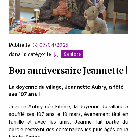
Publié le
07/04/2025
dans la catégorie
Seniors
Bon anniversaire Jeannette !
La doyenne du village, Jeannette Aubry, a fêté
ses 107 ans !
Jeanne Aubry née Fillière, la doyenne du village a
soufflé ses 107 ans le 19 mars, événement fêté en
famille et avec les amis. Jeanne fait partie du
cercle restreint des centenaires les plus âgés de la