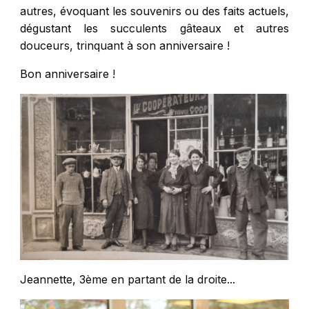
autres, évoquant les souvenirs ou des faits actuels,
dégustant les succulents gâteaux et autres
douceurs, trinquant à son anniversaire !
Bon anniversaire !
Jeannette, 3ème en partant de la droite...