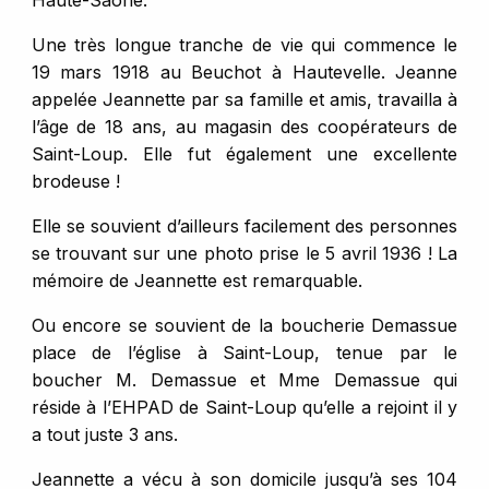
Haute-Saône.
Une très longue tranche de vie qui commence le
19 mars 1918 au Beuchot à Hautevelle. Jeanne
appelée Jeannette par sa famille et amis, travailla à
l’âge de 18 ans, au magasin des coopérateurs de
Saint-Loup. Elle fut également une excellente
brodeuse !
Elle se souvient d’ailleurs facilement des personnes
se trouvant sur une photo prise le 5 avril 1936 ! La
mémoire de Jeannette est remarquable.
Ou encore se souvient de la boucherie Demassue
place de l’église à Saint-Loup, tenue par le
boucher M. Demassue et Mme Demassue qui
réside à l’EHPAD de Saint-Loup qu’elle a rejoint il y
a tout juste 3 ans.
Jeannette a vécu à son domicile jusqu’à ses 104