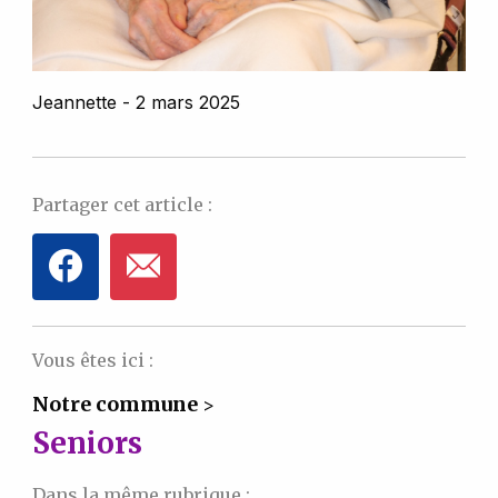
Jeannette - 2 mars 2025
Partager cet article :
Vous êtes ici :
Notre commune
>
Seniors
Dans la même rubrique :