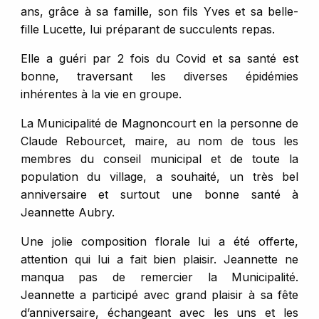
ans, grâce à sa famille, son fils Yves et sa belle-
fille Lucette, lui préparant de succulents repas.
Elle a guéri par 2 fois du Covid et sa santé est
bonne, traversant les diverses épidémies
inhérentes à la vie en groupe.
La Municipalité de Magnoncourt en la personne de
Claude Rebourcet, maire, au nom de tous les
membres du conseil municipal et de toute la
population du village, a souhaité, un très bel
anniversaire et surtout une bonne santé à
Jeannette Aubry.
Une jolie composition florale lui a été offerte,
attention qui lui a fait bien plaisir. Jeannette ne
manqua pas de remercier la Municipalité.
Jeannette a participé avec grand plaisir à sa fête
d’anniversaire, échangeant avec les uns et les