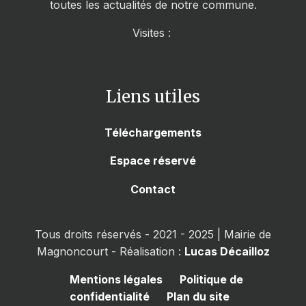
toutes les actualités de notre commune.
Visites :
Liens utiles
Téléchargements
Espace réservé
Contact
Tous droits réservés - 2021 - 2025 | Mairie de
Magnoncourt - Réalisation :
Lucas Décailloz
Mentions légales
Politique de
confidentialité
Plan du site