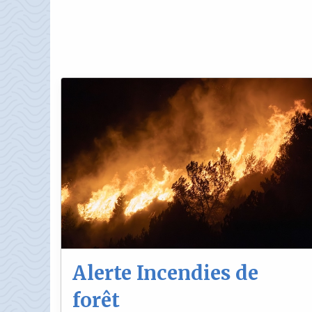
Alerte Incendies de
forêt