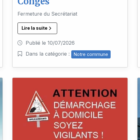
Congés
Fermeture du Secrétariat
Lire la suite
Publié le
10/07/2026
Dans la catégorie :
Notre commune