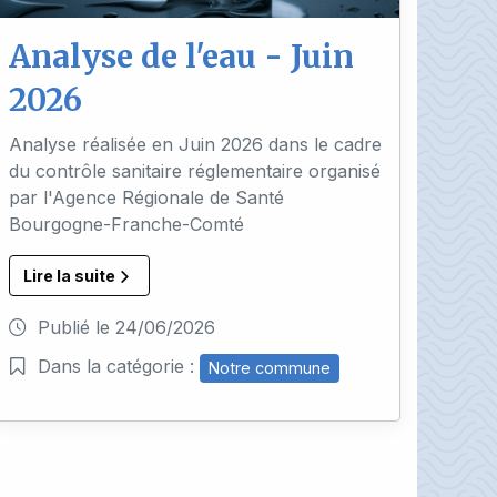
Analyse de l'eau - Juin
2026
Analyse réalisée en Juin 2026 dans le cadre
du contrôle sanitaire réglementaire organisé
par l'Agence Régionale de Santé
Bourgogne-Franche-Comté
Lire la suite
Publié le
24/06/2026
Dans la catégorie :
Notre commune