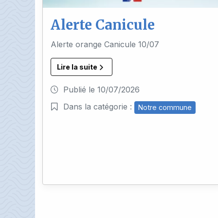
Alerte Canicule
Alerte orange Canicule 10/07
Lire la suite
Publié le
10/07/2026
Dans la catégorie :
Notre commune