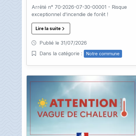
Arrêté n° 70-2026-07-30-00001 - Risque
exceptionnel d'incendie de forêt !
Lire la suite
Publié le
31/07/2026
Dans la catégorie :
Notre commune