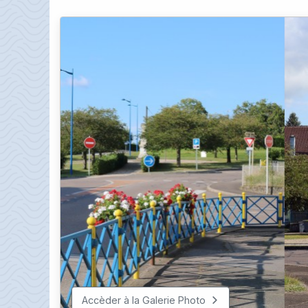
Accèder à la Galerie Photo