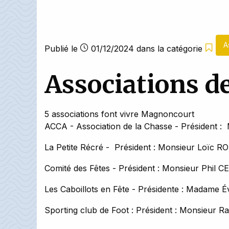
A
Publié le
01/12/2024
dans la catégorie
Associations 
5 associations font vivre Magnoncourt
ACCA - Association de la Chasse - Président
La Petite Récré - Président : Monsieur Loïc 
Comité des Fêtes - Président : Monsieur Phil 
Les Caboillots en Fête - Présidente : Madame
Sporting club de Foot : Président : Monsieur