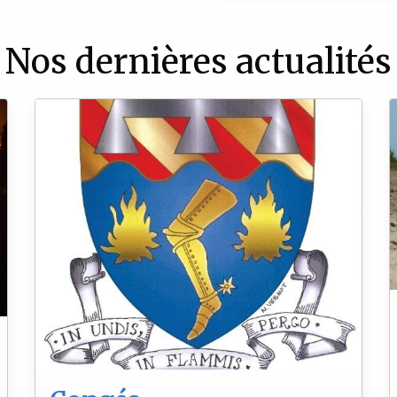
Nos dernières actualités