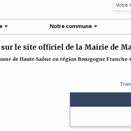
e
Notre commune
sur le site officiel de la Mairie de 
une de Haute-Saône en région Bourgogne Franche-
Tran