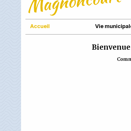
Accueil
Vie municipal
Bienvenue 
Comm