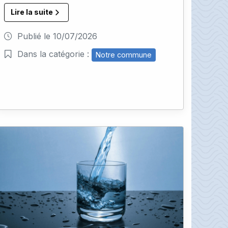
Lire la suite
Publié le
10/07/2026
Dans la catégorie :
Notre commune