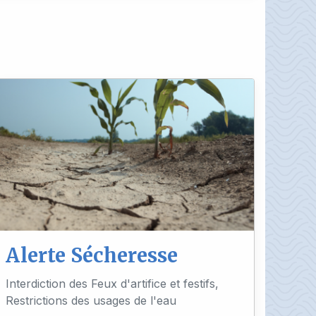
Alerte Sécheresse
Interdiction des Feux d'artifice et festifs,
Restrictions des usages de l'eau