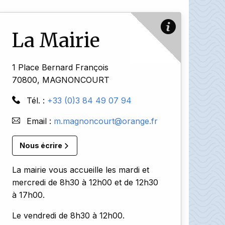
La Mairie
1 Place Bernard François
70800, MAGNONCOURT
Tél. :
+33 (0)3 84 49 07 94
Email :
m.magnoncourt@orange.fr
Nous écrire
La mairie vous accueille les mardi et
mercredi de 8h30 à 12h00 et de 12h30
à 17h00.
Le vendredi de 8h30 à 12h00.