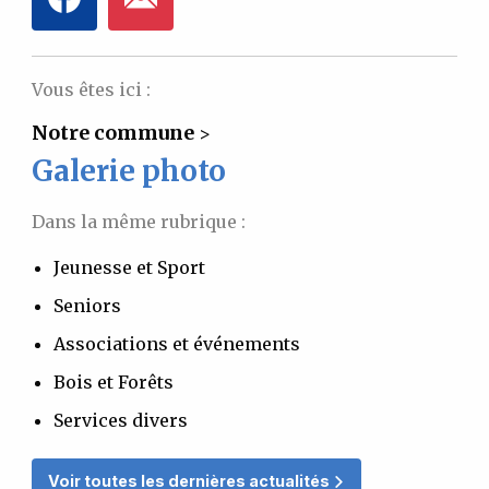
Vous êtes ici :
Notre commune
>
Galerie photo
Dans la même rubrique :
Jeunesse et Sport
Seniors
Associations et événements
Bois et Forêts
Services divers
Voir toutes les dernières actualités