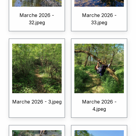
Marche 2026 -
Marche 2026 -
32.jpeg
33.jpeg
Marche 2026 - 3.jpeg
Marche 2026 -
4.jpeg