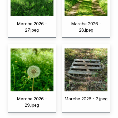
Marche 2026 -
Marche 2026 -
27.jpeg
28.jpeg
Marche 2026 -
Marche 2026 - 2.jpeg
29.jpeg