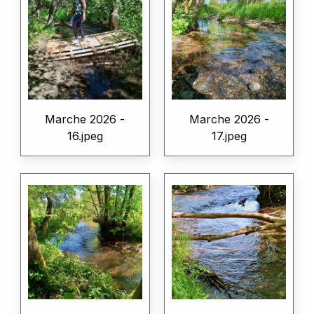
Marche 2026 -
Marche 2026 -
16.jpeg
17.jpeg