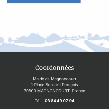
Coordonnées
Mairie de Magnoncourt
1 Place Bernard François
70800
MAGNONCOURT, France
Tél. :
03 84 49 07 94