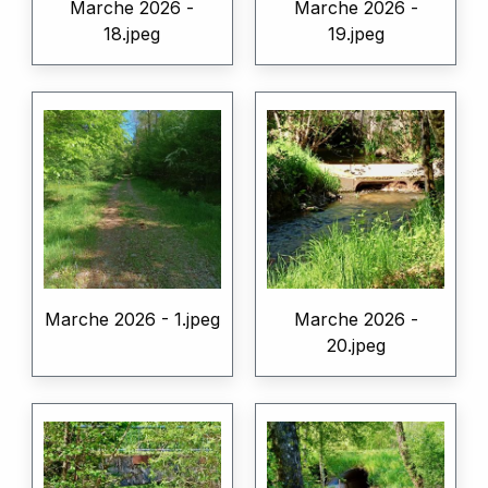
Marche 2026 -
Marche 2026 -
18.jpeg
19.jpeg
Marche 2026 - 1.jpeg
Marche 2026 -
20.jpeg