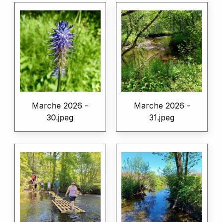
Marche 2026 -
Marche 2026 -
30.jpeg
31.jpeg