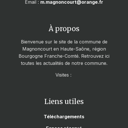
Email :
m.magnoncourt@orange.fr
À propos
Bienvenue sur le site de la commune de
Magnoncourt en Haute-Saône, région
Bourgogne Franche-Comté. Retrouvez ici
toutes les actualités de notre commune.
Visites :
Liens utiles
Téléchargements