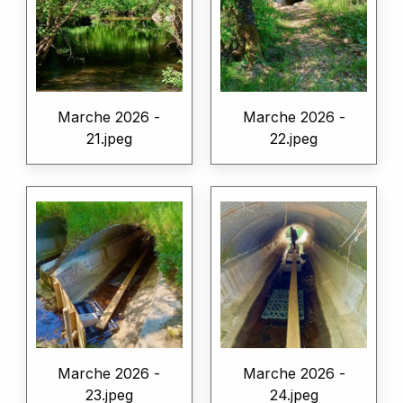
Marche 2026 -
Marche 2026 -
21.jpeg
22.jpeg
Marche 2026 -
Marche 2026 -
23.jpeg
24.jpeg