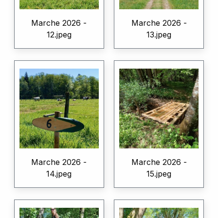
Marche 2026 -
Marche 2026 -
12.jpeg
13.jpeg
Marche 2026 -
Marche 2026 -
14.jpeg
15.jpeg