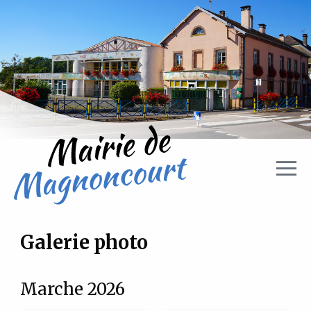
Aller directement à la navigation
Aller directement au contenu
Galerie photo
Marche 2026