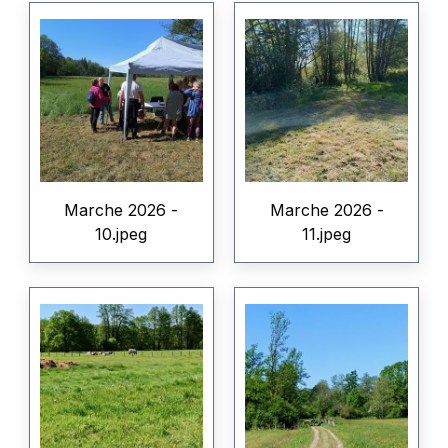
Marche 2026 -
Marche 2026 -
10.jpeg
11.jpeg