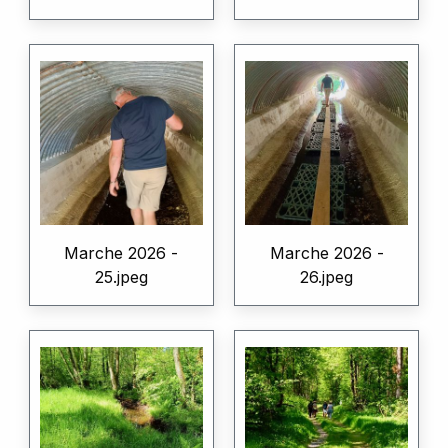
Marche 2026 -
Marche 2026 -
25.jpeg
26.jpeg