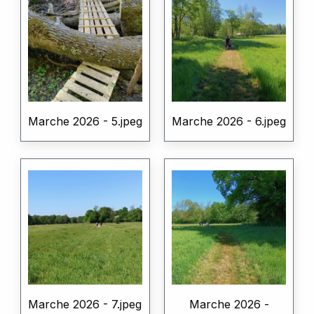
Marche 2026 - 5.jpeg
Marche 2026 - 6.jpeg
Marche 2026 - 7.jpeg
Marche 2026 -