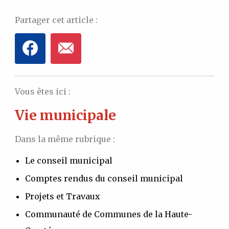
Partager cet article :
Vous êtes ici :
Vie municipale
Dans la même rubrique :
Le conseil municipal
Comptes rendus du conseil municipal
Projets et Travaux
Communauté de Communes de la Haute-