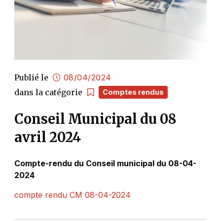
Publié le
08/04/2024
dans la catégorie
Comptes rendus
Conseil Municipal du 08
avril 2024
Compte-rendu du Conseil municipal du 08-04-
2024
compte rendu CM 08-04-2024