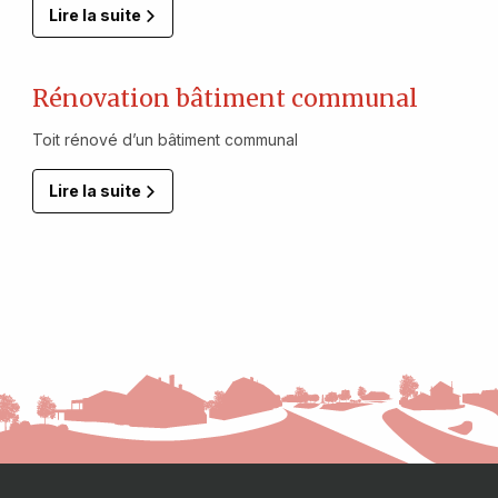
Lire la suite
Rénovation bâtiment communal
Toit rénové d’un bâtiment communal
Lire la suite