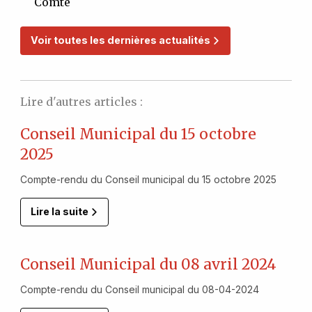
Comté
Voir toutes les dernières actualités
Lire d'autres articles :
Conseil Municipal du 15 octobre
2025
Compte-rendu du Conseil municipal du 15 octobre 2025
Lire la suite
Conseil Municipal du 08 avril 2024
Compte-rendu du Conseil municipal du 08-04-2024