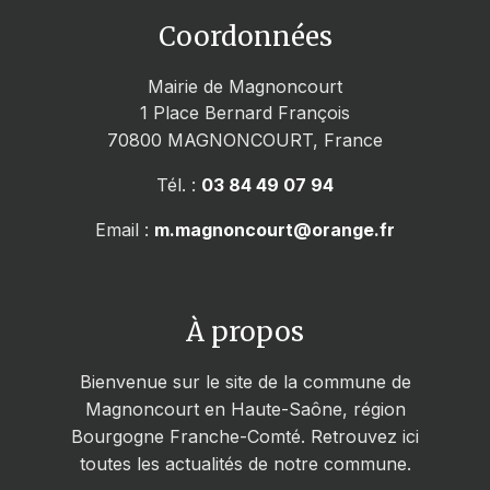
Coordonnées
Mairie de Magnoncourt
1 Place Bernard François
70800
MAGNONCOURT, France
Tél. :
03 84 49 07 94
Email :
m.magnoncourt@orange.fr
À propos
Bienvenue sur le site de la commune de
Magnoncourt en Haute-Saône, région
Bourgogne Franche-Comté. Retrouvez ici
toutes les actualités de notre commune.