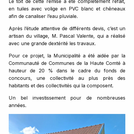
Le toit de cette remise a été complètement refait,
en tuiles avec volige en PVC blanc et chêneaux
afin de canaliser l’eau pluviale.
Après l’étude attentive de différents devis, c’est un
artisan du village, M. Pascal Valente, qui a réalisé
avec une grande dextérité les travaux.
Pour ce projet, la Municipalité a été aidée par la
Communauté de Communes de la Haute Comté à
hauteur de 20 % dans le cadre du fonds de
concours, une collectivité au plus près des
habitants et des collectivités qui la composent.
Un bel investissement pour de nombreuses
années.