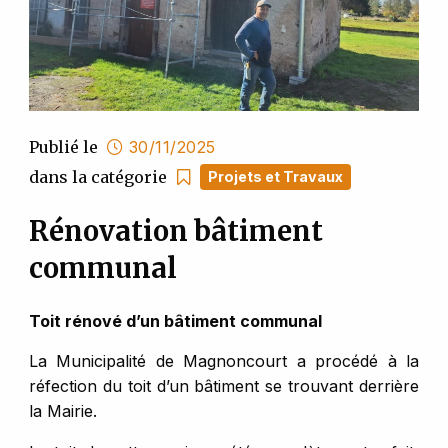
Publié le
30/11/2025
dans la catégorie
Projets et Travaux
Rénovation bâtiment
communal
Toit rénové d’un bâtiment communal
La Municipalité de Magnoncourt a procédé à la
réfection du toit d’un bâtiment se trouvant derrière
la Mairie.