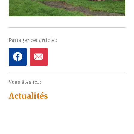
Partager cet article :
Vous êtes ici :
Actualités