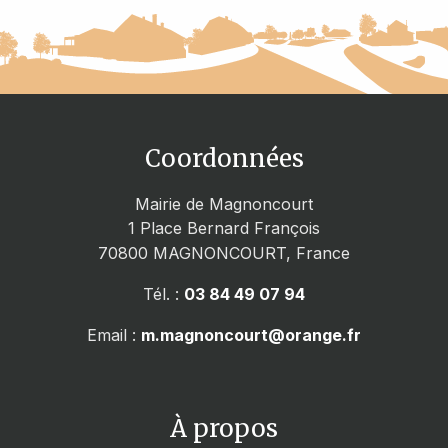
Coordonnées
Mairie de Magnoncourt
1 Place Bernard François
70800
MAGNONCOURT, France
Tél. :
03 84 49 07 94
Email :
m.magnoncourt@orange.fr
À propos