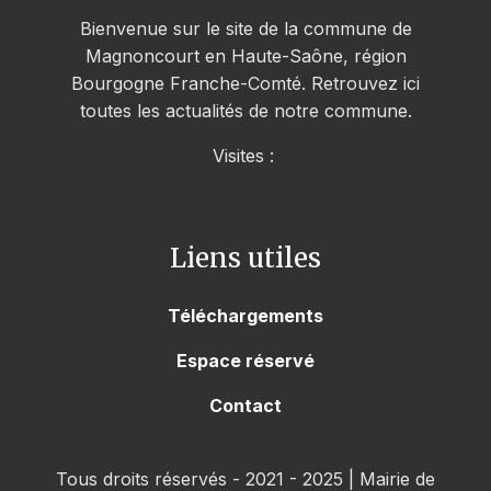
Bienvenue sur le site de la commune de
Magnoncourt en Haute-Saône, région
Bourgogne Franche-Comté. Retrouvez ici
toutes les actualités de notre commune.
Visites :
Liens utiles
Téléchargements
Espace réservé
Contact
Tous droits réservés - 2021 - 2025 | Mairie de