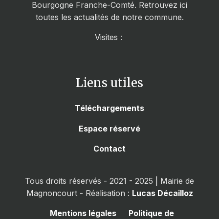
Bourgogne Franche-Comté. Retrouvez ici
toutes les actualités de notre commune.
Visites :
Liens utiles
Téléchargements
Espace réservé
Contact
Tous droits réservés - 2021 - 2025 | Mairie de
Magnoncourt - Réalisation :
Lucas Décailloz
Mentions légales
Politique de