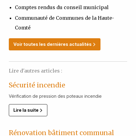
Comptes rendus du conseil municipal
Communauté de Communes de la Haute-
Comté
Voir toutes les dernières actualités
Lire d'autres articles :
Sécurité incendie
Vérification de pression des poteaux incendie
Lire la suite
Rénovation bâtiment communal