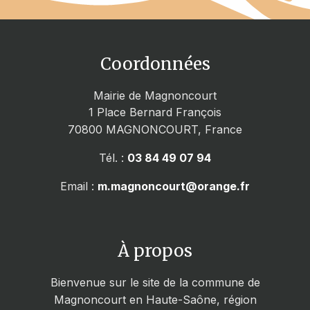
Coordonnées
Mairie de Magnoncourt
1 Place Bernard François
70800
MAGNONCOURT, France
Tél. :
03 84 49 07 94
Email :
m.magnoncourt@orange.fr
À propos
Bienvenue sur le site de la commune de
Magnoncourt en Haute-Saône, région