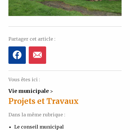
Partager cet article :
Vous êtes ici :
Vie municipale
>
Projets et Travaux
Dans la même rubrique :
Le conseil municipal