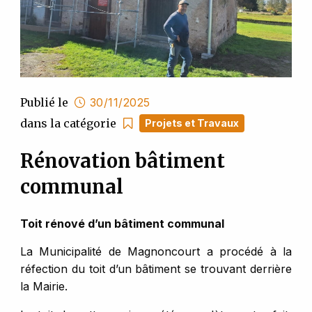
Publié le
30/11/2025
dans la catégorie
Projets et Travaux
Rénovation bâtiment
communal
Toit rénové d’un bâtiment communal
La Municipalité de Magnoncourt a procédé à la
réfection du toit d’un bâtiment se trouvant derrière
la Mairie.