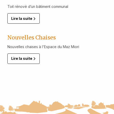
Toit rénové d’un bâtiment communal
Lire la suite
Nouvelles Chaises
Nouvelles chaises à l'Espace du Maz Miori
Lire la suite