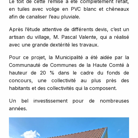
Le toit de cette remise a été complètement refait,
en tuiles avec volige en PVC blanc et chêneaux
afin de canaliser l’eau pluviale.
Après l’étude attentive de différents devis, c’est un
artisan du village, M. Pascal Valente, qui a réalisé
avec une grande dextérité les travaux.
Pour ce projet, la Municipalité a été aidée par la
Communauté de Communes de la Haute Comté à
hauteur de 20 % dans le cadre du fonds de
concours, une collectivité au plus près des
habitants et des collectivités qui la composent.
Un bel investissement pour de nombreuses
années.