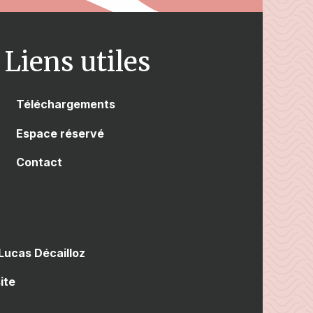
Liens utiles
Téléchargements
Espace réservé
Contact
Lucas Décailloz
ite