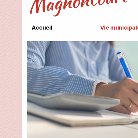
Accueil
Vie municipal