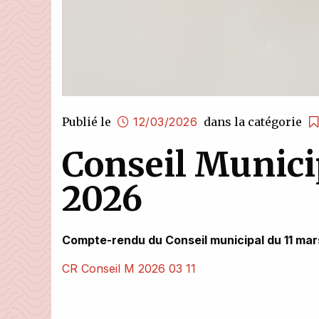
Publié le
12/03/2026
dans la catégorie
Conseil Munici
2026
Compte-rendu du Conseil municipal du 11 ma
CR Conseil M 2026 03 11