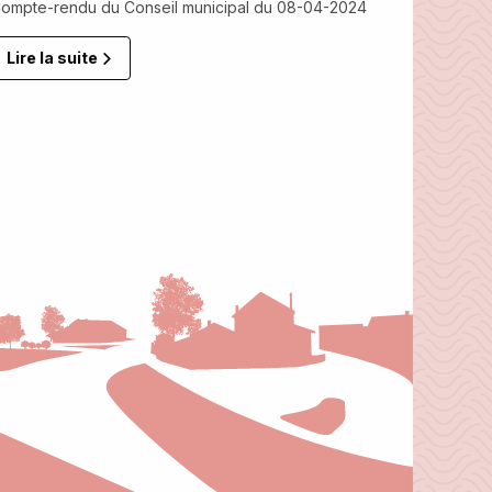
ompte-rendu du Conseil municipal du 08-04-2024
Lire la suite