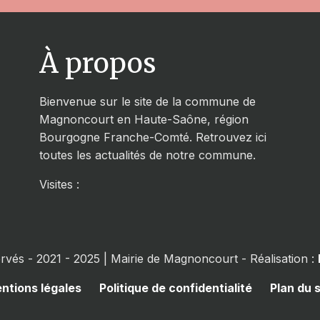
À propos
Bienvenue sur le site de la commune de
Magnoncourt en Haute-Saône, région
Bourgogne Franche-Comté. Retrouvez ici
toutes les actualités de notre commune.
Visites :
ervés - 2021 - 2025 | Mairie de Magnoncourt - Réalisation :
ntions légales
Politique de confidentialité
Plan du s