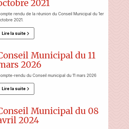
octobre 2021
ompte rendu de la réunion du Conseil Municipal du 1er
ctobre 2021.
Lire la suite
Conseil Municipal du 11
mars 2026
ompte-rendu du Conseil municipal du 11 mars 2026
Lire la suite
Conseil Municipal du 08
avril 2024