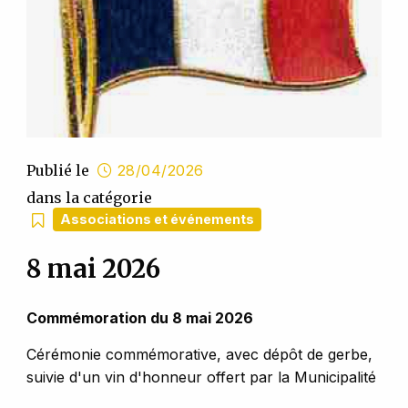
Publié le
28/04/2026
dans la catégorie
Associations et événements
8 mai 2026
Commémoration du 8 mai 2026
Cérémonie commémorative, avec dépôt de gerbe,
suivie d'un vin d'honneur offert par la Municipalité