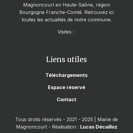
Magnoncourt en Haute-Saône, région
Bourgogne Franche-Comté. Retrouvez ici
toutes les actualités de notre commune.
Visites :
Liens utiles
Téléchargements
Espace réservé
Contact
Tous droits réservés - 2021 - 2025 | Mairie de
Magnoncourt - Réalisation :
Lucas Décailloz