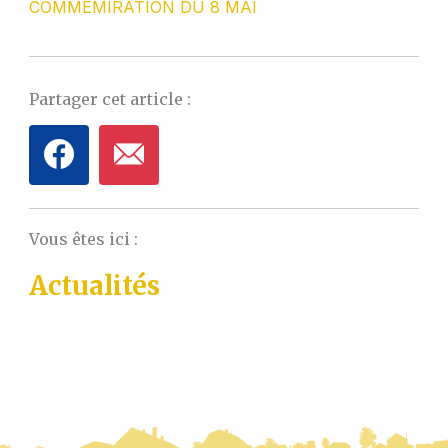
COMMEMIRATION DU 8 MAI
Partager cet article :
Vous êtes ici :
Actualités