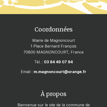
Coordonnées
Mairie de Magnoncourt
1 Place Bernard François
70800
MAGNONCOURT, France
Tél. :
03 84 49 07 94
Email :
m.magnoncourt@orange.fr
À propos
Bienvenue sur le site de la commune de