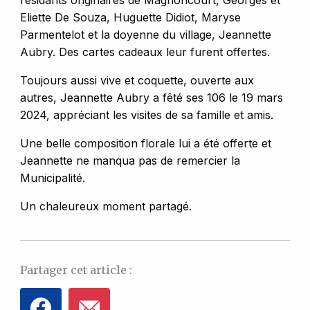
résidants originaires de Magnoncourt, Georges et
Eliette De Souza, Huguette Didiot, Maryse
Parmentelot et la doyenne du village, Jeannette
Aubry. Des cartes cadeaux leur furent offertes.
Toujours aussi vive et coquette, ouverte aux
autres, Jeannette Aubry a fêté ses 106 le 19 mars
2024, appréciant les visites de sa famille et amis.
Une belle composition florale lui a été offerte et
Jeannette ne manqua pas de remercier la
Municipalité.
Un chaleureux moment partagé.
Partager cet article :