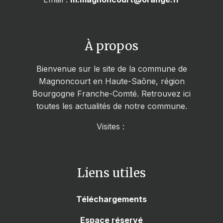
À propos
Bienvenue sur le site de la commune de
Magnoncourt en Haute-Saône, région
Bourgogne Franche-Comté. Retrouvez ici
toutes les actualités de notre commune.
Visites :
Liens utiles
Téléchargements
Espace réservé