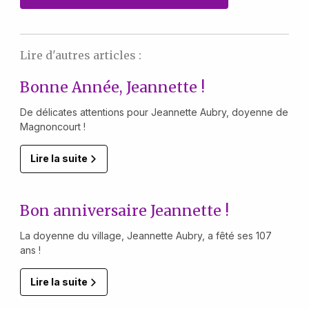
Lire d'autres articles :
Bonne Année, Jeannette !
De délicates attentions pour Jeannette Aubry, doyenne de
Magnoncourt !
Lire la suite
Bon anniversaire Jeannette !
La doyenne du village, Jeannette Aubry, a fêté ses 107
ans !
Lire la suite