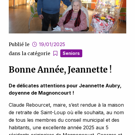
Publié le
19/01/2025
dans la catégorie
Seniors
Bonne Année, Jeannette !
De délicates attentions pour Jeannette Aubry,
doyenne de Magnoncourt !
Claude Rebourcet, maire, s’est rendue à la maison
de retraite de Saint-Loup où elle souhaita, au nom
de tous les membres du conseil municipal et des
habitants, une excellente année 2025 aux 5