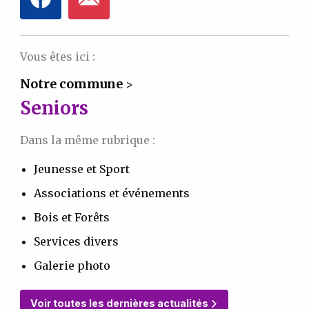
Vous êtes ici :
Notre commune
>
Seniors
Dans la même rubrique :
Jeunesse et Sport
Associations et événements
Bois et Forêts
Services divers
Galerie photo
Voir toutes les dernières actualités